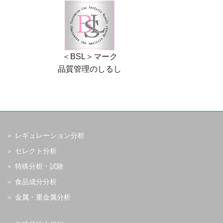
＜BSL＞マーク
品質管理のしるし
レギュレーション分析
セレクト分析
特殊分析・試験
食品成分分析
金属・重金属分析