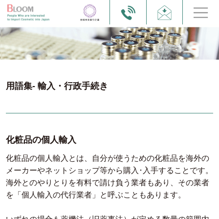
用語集- 輸入・行政手続き
化粧品の個人輸入
化粧品の個人輸入とは、自分が使うための化粧品を海外の
メーカーやネットショップ等から購入･入手することです。
海外とのやりとりを有料で請け負う業者もあり、その業者
を「個人輸入の代行業者」と呼ぶこともあります。