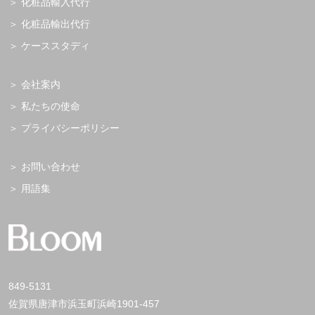
化粧品輸入代行
化粧品輸出代行
ケーススタディ
会社案内
私たちの使命
プライバシーポリシー
お問い合わせ
用語集
849-5131
佐賀県唐津市浜玉町浜崎1901-457