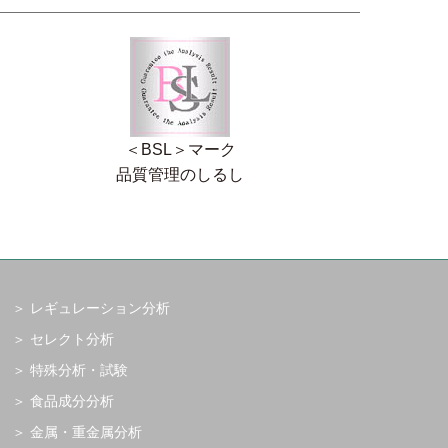
＜BSL＞マーク
品質管理のしるし
レギュレーション分析
セレクト分析
特殊分析・試験
食品成分分析
金属・重金属分析