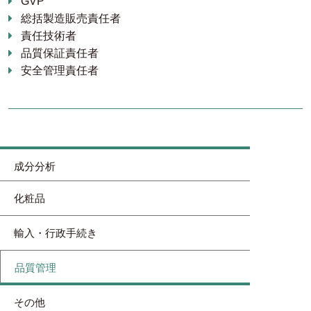
GVP
総括製造販売責任者
責任技術者
品質保証責任者
安全管理責任者
成分分析
化粧品
輸入・行政手続き
品質管理
その他