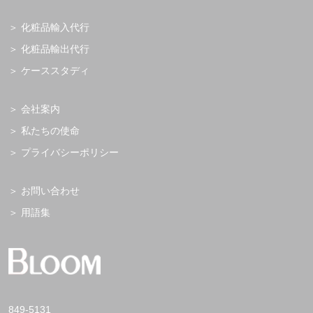
化粧品輸入代行
化粧品輸出代行
ケーススタディ
会社案内
私たちの使命
プライバシーポリシー
お問い合わせ
用語集
849-5131