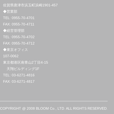
佐賀県唐津市浜玉町浜崎1901-457
◆営業部
TEL:
0955-70-4701
FAX: 0955-70-4711
◆経営管理部
TEL:
0955-70-4702
FAX: 0955-70-4712
◆東京オフィス
107-0062
東京都港区南青山2丁目4-15
天翔ビルディング1F
TEL:
03-6271-4816
FAX: 03-6271-4817
COPYRIGHT @ 2008 BLOOM Co., LTD. ALL RIGHTS RESERVED.