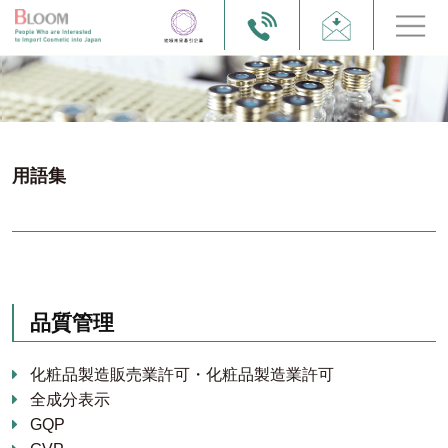
用語集
品質管理
化粧品製造販売業許可・化粧品製造業許可
全成分表示
GQP