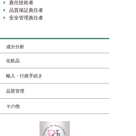
責任技術者
品質保証責任者
安全管理責任者
成分分析
化粧品
輸入・行政手続き
品質管理
その他