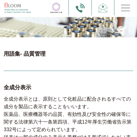
用語集- 品質管理
全成分表示
全成分表示とは、原則として化粧品に配合されるすべての
成分を製品に表示することをいいます。
医薬品、医療機器等の品質、有効性及び安全性の確保等に
関する法律第六十一条第四項、平成12年厚生労働省告示第
332号によって定められています。