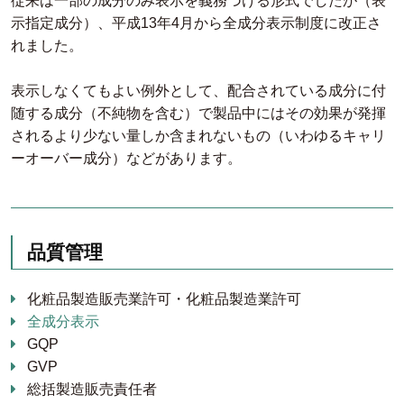
従来は一部の成分のみ表示を義務づける形式でしたが（表
示指定成分）、平成13年4月から全成分表示制度に改正さ
れました。
表示しなくてもよい例外として、配合されている成分に付
随する成分（不純物を含む）で製品中にはその効果が発揮
されるより少ない量しか含まれないもの（いわゆるキャリ
ーオーバー成分）などがあります。
品質管理
化粧品製造販売業許可・化粧品製造業許可
全成分表示
GQP
GVP
総括製造販売責任者