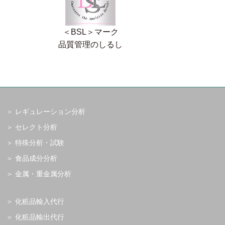
＜BSL＞マーク
品質管理のしるし
レギュレーション分析
セレクト分析
特殊分析・試験
食品成分分析
金属・重金属分析
化粧品輸入代行
化粧品輸出代行