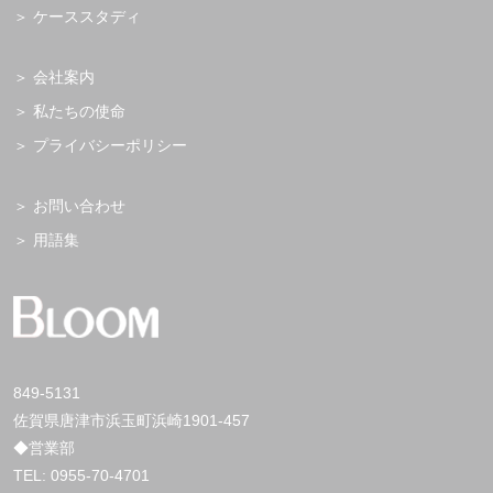
ケーススタディ
会社案内
私たちの使命
プライバシーポリシー
お問い合わせ
用語集
849-5131
佐賀県唐津市浜玉町浜崎1901-457
◆営業部
TEL:
0955-70-4701