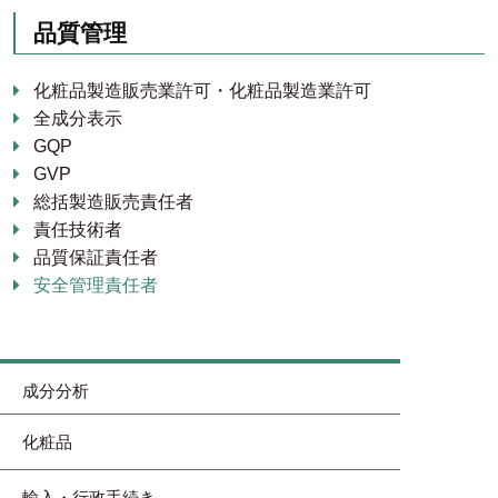
品質管理
化粧品製造販売業許可・化粧品製造業許可
全成分表示
GQP
GVP
総括製造販売責任者
責任技術者
品質保証責任者
安全管理責任者
成分分析
化粧品
輸入・行政手続き