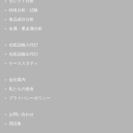
セレクト分析
特殊分析・試験
食品成分分析
金属・重金属分析
化粧品輸入代行
化粧品輸出代行
ケーススタディ
会社案内
私たちの使命
プライバシーポリシー
お問い合わせ
用語集