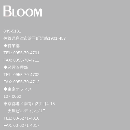
849-5131
佐賀県唐津市浜玉町浜崎1901-457
◆営業部
TEL:
0955-70-4701
FAX: 0955-70-4711
◆経営管理部
TEL:
0955-70-4702
FAX: 0955-70-4712
◆東京オフィス
107-0062
東京都港区南青山2丁目4-15
天翔ビルディング1F
TEL:
03-6271-4816
FAX: 03-6271-4817