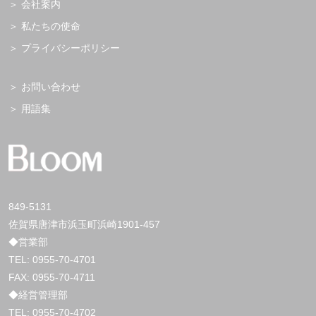
会社案内
私たちの使命
プライバシーポリシー
お問い合わせ
用語集
849-5131
佐賀県唐津市浜玉町浜崎1901-457
◆営業部
TEL:
0955-70-4701
FAX: 0955-70-4711
◆経営管理部
TEL:
0955-70-4702