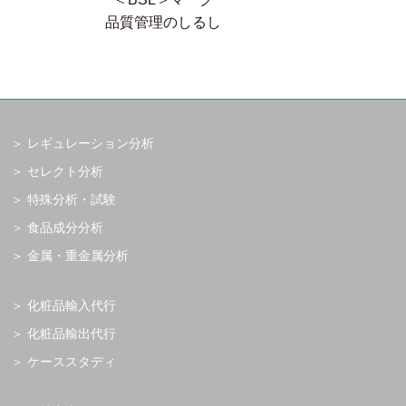
品質管理のしるし
レギュレーション分析
セレクト分析
特殊分析・試験
食品成分分析
金属・重金属分析
化粧品輸入代行
化粧品輸出代行
ケーススタディ