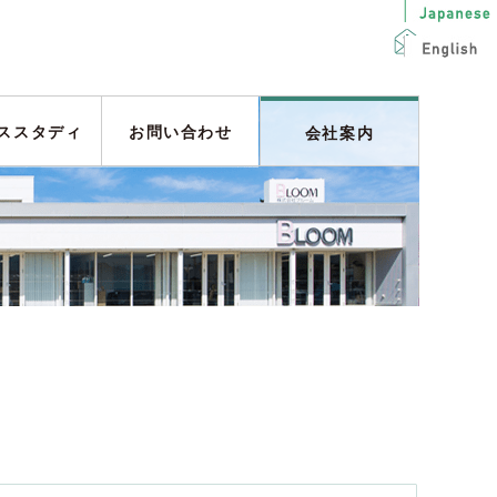
ススタディ
お問い合わせ
会社案内