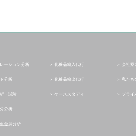
レーション分析
化粧品輸入代行
会社案
ト分析
化粧品輸出代行
私たち
析・試験
ケーススタディ
プライ
分分析
重金属分析