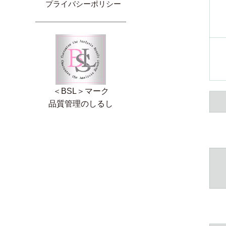
プライバシーポリシー
＜BSL＞マーク
品質管理のしるし