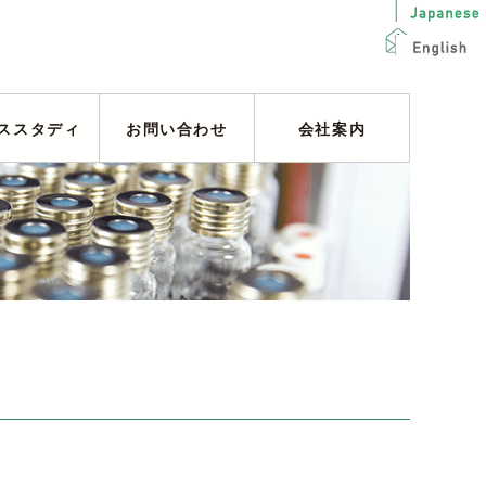
ススタディ
お問い合わせ
会社案内