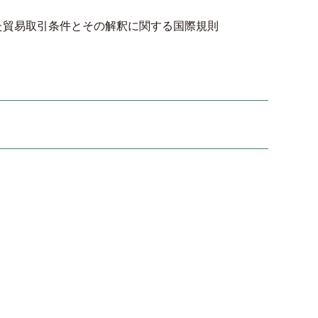
定した貿易取引条件とその解釈に関する国際規則