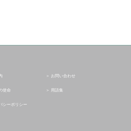
内
お問い合わせ
の使命
用語集
バシーポリシー