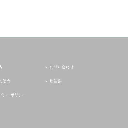
内
お問い合わせ
の使命
用語集
バシーポリシー