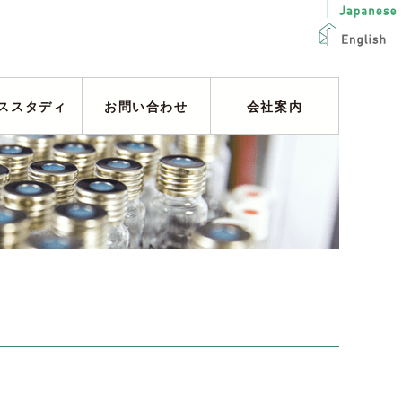
ススタディ
お問い合わせ
会社案内