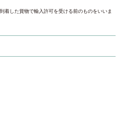
到着した貨物で輸入許可を受ける前のものをいいま