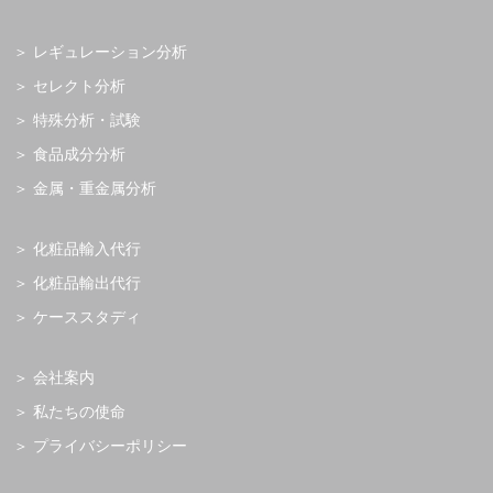
レギュレーション分析
セレクト分析
特殊分析・試験
食品成分分析
金属・重金属分析
化粧品輸入代行
化粧品輸出代行
ケーススタディ
会社案内
私たちの使命
プライバシーポリシー