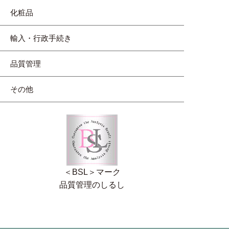
化粧品
輸入・行政手続き
品質管理
その他
＜BSL＞マーク
品質管理のしるし