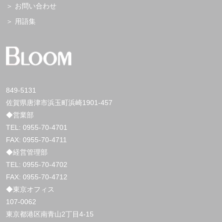
お問い合わせ
用語集
849-5131
佐賀県唐津市浜玉町浜崎1901-457
◆営業部
TEL:
0955-70-4701
FAX: 0955-70-4711
◆経営管理部
TEL:
0955-70-4702
FAX: 0955-70-4712
◆東京オフィス
107-0062
東京都港区南青山2丁目4-15