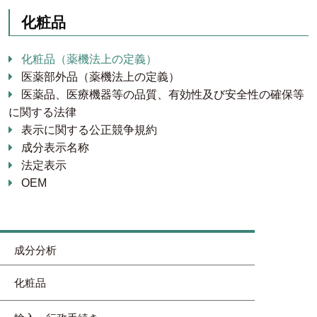
化粧品
化粧品（薬機法上の定義）
医薬部外品（薬機法上の定義）
医薬品、医療機器等の品質、有効性及び安全性の確保等
に関する法律
表示に関する公正競争規約
成分表示名称
法定表示
OEM
成分分析
化粧品