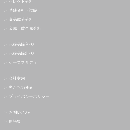
セレクト分析
特殊分析・試験
食品成分分析
金属・重金属分析
化粧品輸入代行
化粧品輸出代行
ケーススタディ
会社案内
私たちの使命
プライバシーポリシー
お問い合わせ
用語集