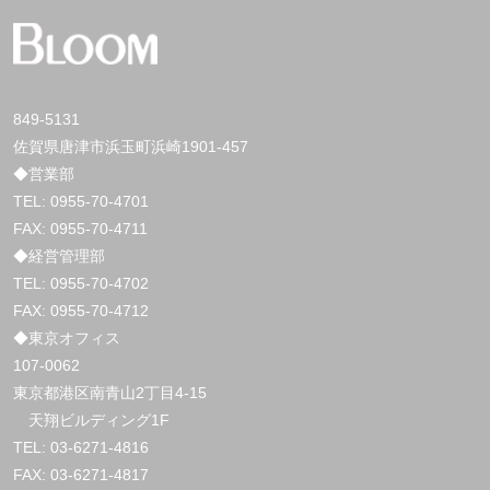
849-5131
佐賀県唐津市浜玉町浜崎1901-457
◆営業部
TEL:
0955-70-4701
FAX: 0955-70-4711
◆経営管理部
TEL:
0955-70-4702
FAX: 0955-70-4712
◆東京オフィス
107-0062
東京都港区南青山2丁目4-15
天翔ビルディング1F
TEL:
03-6271-4816
FAX: 03-6271-4817