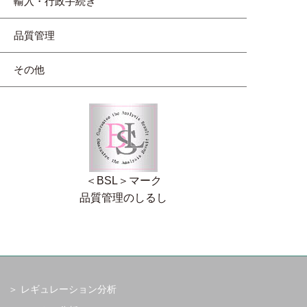
輸入・行政手続き
品質管理
その他
＜BSL＞マーク
品質管理のしるし
レギュレーション分析