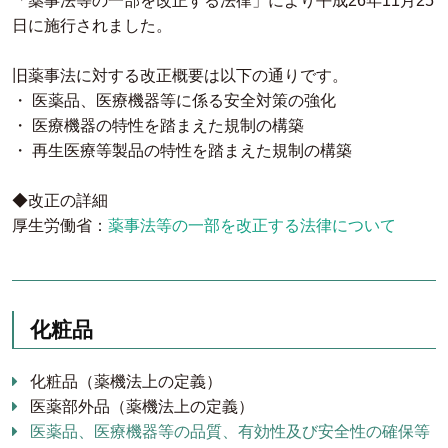
「薬事法等の一部を改正する法律」により平成26年11月25
日に施行されました。
旧薬事法に対する改正概要は以下の通りです。
・ 医薬品、医療機器等に係る安全対策の強化
・ 医療機器の特性を踏まえた規制の構築
・ 再生医療等製品の特性を踏まえた規制の構築
◆改正の詳細
厚生労働省：
薬事法等の一部を改正する法律について
化粧品
化粧品（薬機法上の定義）
医薬部外品（薬機法上の定義）
医薬品、医療機器等の品質、有効性及び安全性の確保等