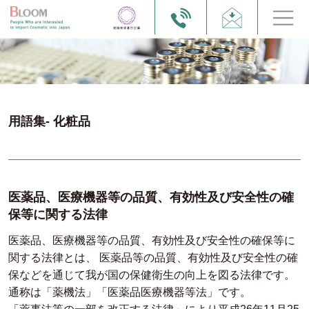
用語集- 化粧品
医薬品、医療機器等の品質、有効性及び安全性の確
保等に関する法律
医薬品、医療機器等の品質、有効性及び安全性の確保等に
関する法律とは、 医薬品等の品質、有効性及び安全性の確
保などを通じて我が国の保健衛生の向上を図る法律です。
通称は「薬機法」「医薬品医療機器等法」です。