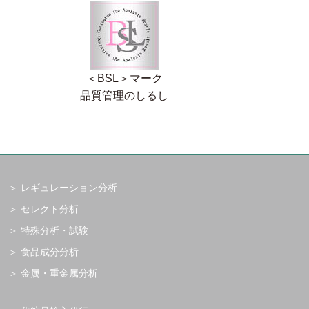
＜BSL＞マーク
品質管理のしるし
レギュレーション分析
セレクト分析
特殊分析・試験
食品成分分析
金属・重金属分析