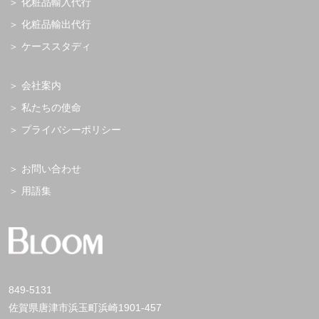
化粧品輸入代行
化粧品輸出代行
ケーススタディ
会社案内
私たちの使命
プライバシーポリシー
お問い合わせ
用語集
849-5131
佐賀県唐津市浜玉町浜崎1901-457