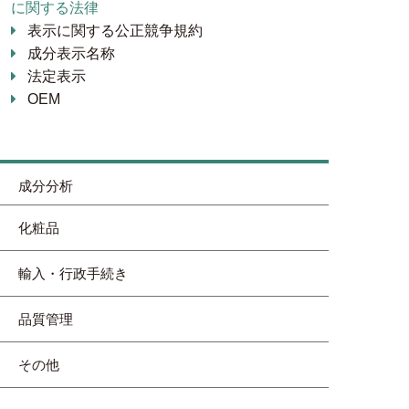
に関する法律
表示に関する公正競争規約
成分表示名称
法定表示
OEM
成分分析
化粧品
輸入・行政手続き
品質管理
その他