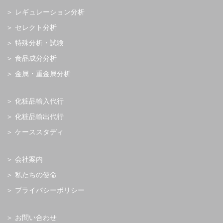
レギュレーション分析
セレクト分析
特殊分析・試験
食品成分分析
金属・重金属分析
化粧品輸入代行
化粧品輸出代行
ケーススタディ
会社案内
私たちの使命
プライバシーポリシー
お問い合わせ