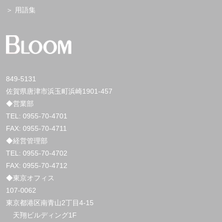
用語集
849-5131
佐賀県唐津市浜玉町浜崎1901-457
◆営業部
TEL:
0955-70-4701
FAX: 0955-70-4711
◆経営管理部
TEL:
0955-70-4702
FAX: 0955-70-4712
◆東京オフィス
107-0062
東京都港区南青山2丁目4-15
天翔ビルディング1F