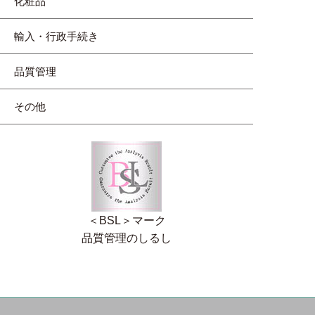
化粧品
輸入・行政手続き
品質管理
その他
＜BSL＞マーク
品質管理のしるし