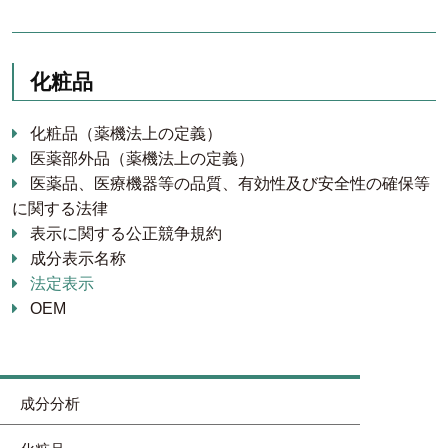
化粧品
化粧品（薬機法上の定義）
医薬部外品（薬機法上の定義）
医薬品、医療機器等の品質、有効性及び安全性の確保等
に関する法律
表示に関する公正競争規約
成分表示名称
法定表示
OEM
成分分析