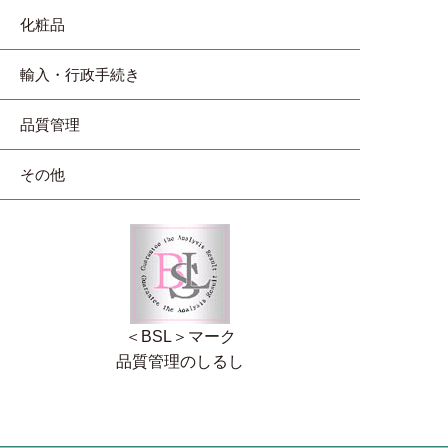
化粧品
輸入・行政手続き
品質管理
その他
＜BSL＞マーク
品質管理のしるし