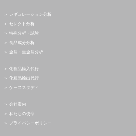
レギュレーション分析
セレクト分析
特殊分析・試験
食品成分分析
金属・重金属分析
化粧品輸入代行
化粧品輸出代行
ケーススタディ
会社案内
私たちの使命
プライバシーポリシー