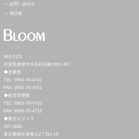
お問い合わせ
用語集
849-5131
佐賀県唐津市浜玉町浜崎1901-457
◆営業部
TEL:
0955-70-4701
FAX: 0955-70-4711
◆経営管理部
TEL:
0955-70-4702
FAX: 0955-70-4712
◆東京オフィス
107-0062
東京都港区南青山2丁目4-15