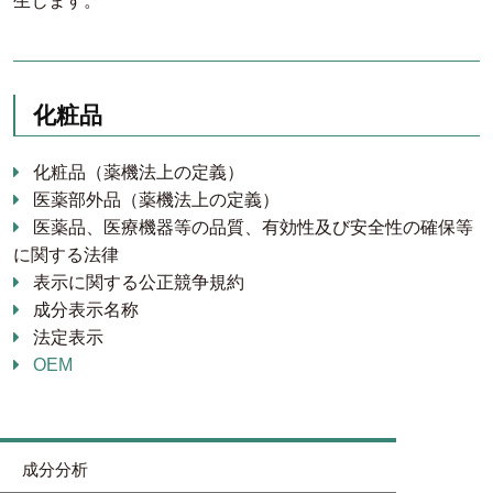
生じます。
化粧品
化粧品（薬機法上の定義）
医薬部外品（薬機法上の定義）
医薬品、医療機器等の品質、有効性及び安全性の確保等
に関する法律
表示に関する公正競争規約
成分表示名称
法定表示
OEM
成分分析