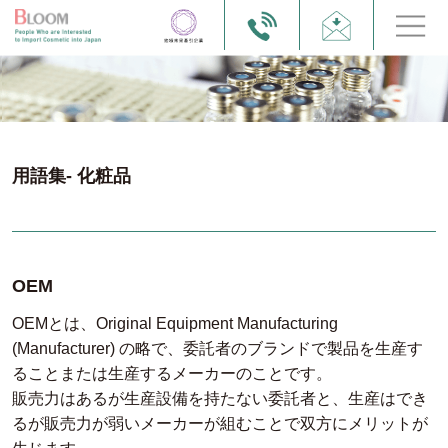
用語集- 化粧品
OEM
OEMとは、Original Equipment Manufacturing
(Manufacturer) の略で、委託者のブランドで製品を生産す
ることまたは生産するメーカーのことです。
販売力はあるが生産設備を持たない委託者と、生産はでき
るが販売力が弱いメーカーが組むことで双方にメリットが