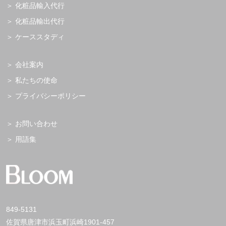
化粧品輸入代行
化粧品輸出代行
ケーススタディ
会社案内
私たちの使命
プライバシーポリシー
お問い合わせ
用語集
849-5131
佐賀県唐津市浜玉町浜崎1901-457