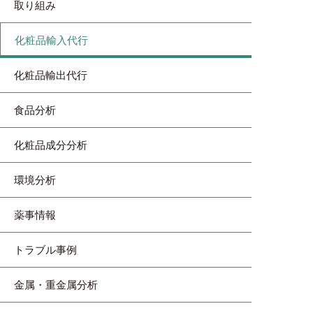
取り組み
化粧品輸入代行
化粧品輸出代行
食品分析
化粧品成分分析
環境分析
薬事情報
トラブル事例
金属・重金属分析