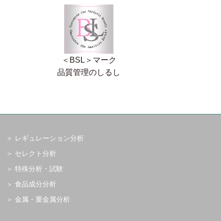
＜BSL＞マーク
品質管理のしるし
レギュレーション分析
セレクト分析
特殊分析・試験
食品成分分析
金属・重金属分析