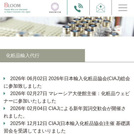
化粧品輸入代行
2026年 06月02日
2026年日本輸入化粧品協会(CIAJ)総会
に参加致しました
2026年 02月27日
マレーシア大使館主催：化粧品ウェビ
ナーに参加いたしました
2026年 02月04日
CIAJによる新年賀詞交歓会が開催さ
れました。
2025年 12月12日
CIAJ(日本輸入化粧品協会)主催 基礎講
習会を受講してまいりました