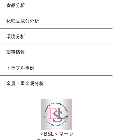
食品分析
化粧品成分分析
環境分析
薬事情報
トラブル事例
金属・重金属分析
＜BSL＞マーク