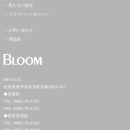
私たちの使命
プライバシーポリシー
お問い合わせ
用語集
849-5131
佐賀県唐津市浜玉町浜崎1901-457
◆営業部
TEL:
0955-70-4701
FAX: 0955-70-4711
◆経営管理部
TEL:
0955-70-4702