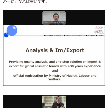
の一助となれば幸いです。