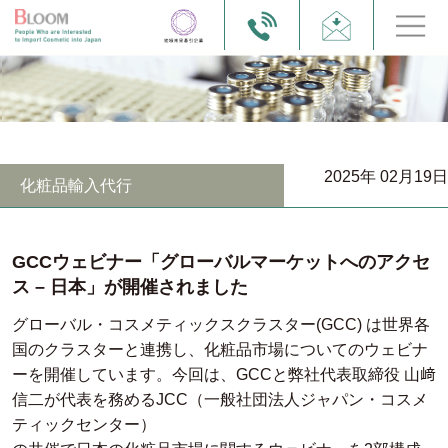
2025年 02月19日
化粧品輸入代行
GCCウェビナー「グローバルマーケットへのアクセ
ス – 日本」が開催されました
グローバル・コスメティックスクラスター(GCC) は世界各
国のクラスターと連携し、化粧品市場についてのウェビナ
ーを開催しています。今回は、GCCと弊社代表取締役 山﨑
信二が代表を務めるJCC（一般社団法人ジャパン・コスメ
ティックセンター）