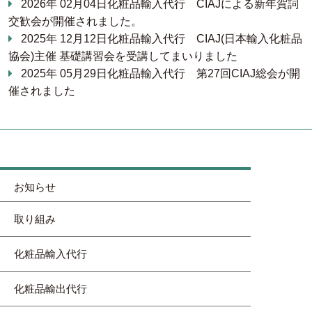
2026年 02月04日
化粧品輸入代行
CIAJによる新年賀詞
交歓会が開催されました。
2025年 12月12日
化粧品輸入代行
CIAJ(日本輸入化粧品
協会)主催 基礎講習会を受講してまいりました
2025年 05月29日
化粧品輸入代行
第27回CIAJ総会が開
催されました
お知らせ
取り組み
化粧品輸入代行
化粧品輸出代行