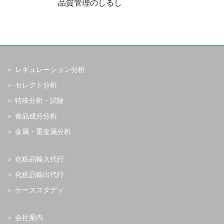
品質管理のしるし
レギュレーション分析
セレクト分析
特殊分析・試験
食品成分分析
金属・重金属分析
化粧品輸入代行
化粧品輸出代行
ケーススタディ
会社案内