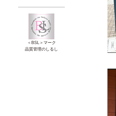
＜BSL＞マーク
品質管理のしるし