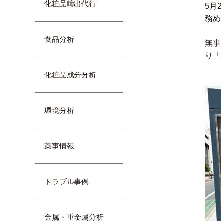
化粧品輸出代行
5月
務め
食品分析
無事
り「
化粧品成分分析
環境分析
薬事情報
トラブル事例
金属・重金属分析