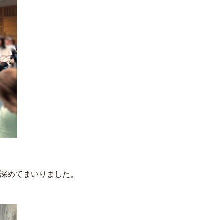
深めてまいりました。