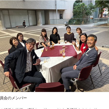
員会のメンバー