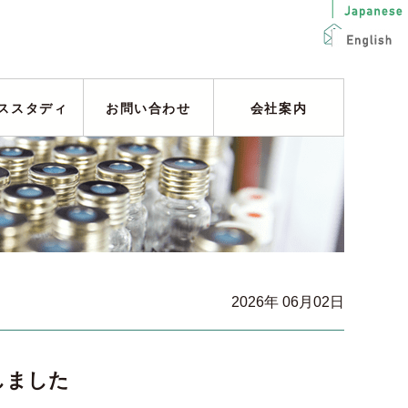
ススタディ
お問い合わせ
会社案内
2026年 06月02日
致しました