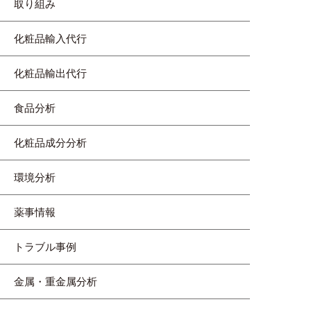
取り組み
化粧品輸入代行
化粧品輸出代行
食品分析
化粧品成分分析
環境分析
薬事情報
トラブル事例
金属・重金属分析