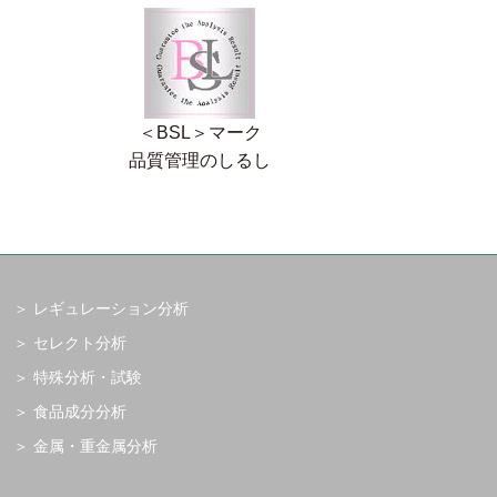
＜BSL＞マーク
品質管理のしるし
レギュレーション分析
セレクト分析
特殊分析・試験
食品成分分析
金属・重金属分析