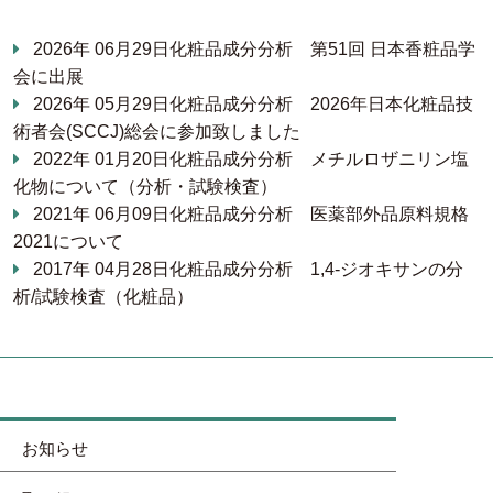
2026年 06月29日
化粧品成分分析
第51回 日本香粧品学
会に出展
2026年 05月29日
化粧品成分分析
2026年日本化粧品技
術者会(SCCJ)総会に参加致しました
2022年 01月20日
化粧品成分分析
メチルロザニリン塩
化物について（分析・試験検査）
2021年 06月09日
化粧品成分分析
医薬部外品原料規格
2021について
2017年 04月28日
化粧品成分分析
1,4-ジオキサンの分
析/試験検査（化粧品）
お知らせ