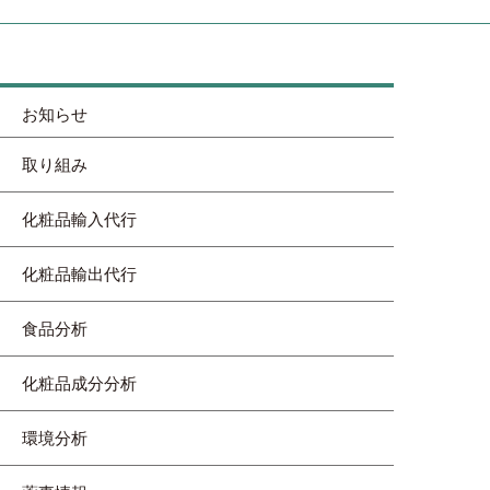
お知らせ
取り組み
化粧品輸入代行
化粧品輸出代行
食品分析
化粧品成分分析
環境分析