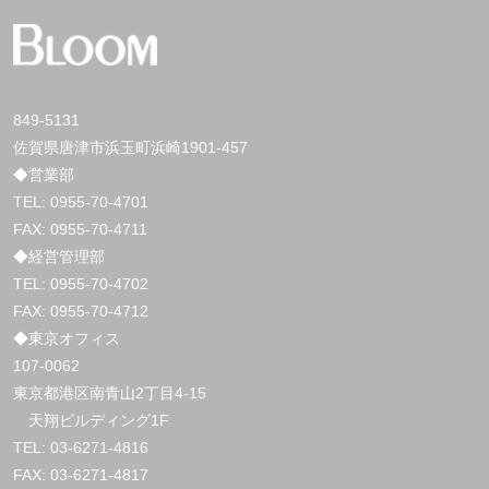
849-5131
佐賀県唐津市浜玉町浜崎1901-457
◆営業部
TEL:
0955-70-4701
FAX: 0955-70-4711
◆経営管理部
TEL:
0955-70-4702
FAX: 0955-70-4712
◆東京オフィス
107-0062
東京都港区南青山2丁目4-15
天翔ビルディング1F
TEL:
03-6271-4816
FAX: 03-6271-4817