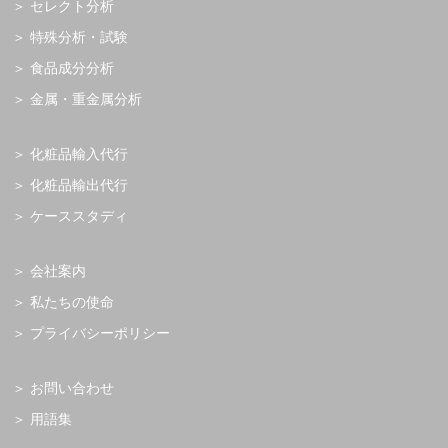
セレクト分析
特殊分析・試験
食品成分分析
金属・重金属分析
化粧品輸入代行
化粧品輸出代行
ケーススタディ
会社案内
私たちの使命
プライバシーポリシー
お問い合わせ
用語集