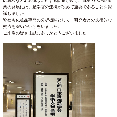
の緩和などJ-Beautyに対する話題が多く、日本の化粧品産
業の発展には、産学官の連携が改めて重要であることを認
識しました。
弊社も化粧品専門の分析機関として、研究者との技術的な
交流を深めたいと思いました。
ご来場の皆さま誠にありがとうございました。