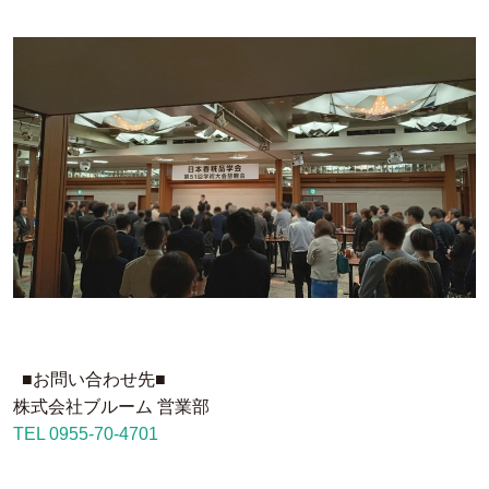
■お問い合わせ先■
株式会社ブルーム 営業部
TEL 0955-70-4701