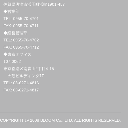
佐賀県唐津市浜玉町浜崎1901-457
◆営業部
TEL:
0955-70-4701
FAX: 0955-70-4711
◆経営管理部
TEL:
0955-70-4702
FAX: 0955-70-4712
◆東京オフィス
107-0062
東京都港区南青山2丁目4-15
天翔ビルディング1F
TEL:
03-6271-4816
FAX: 03-6271-4817
COPYRIGHT @ 2008 BLOOM Co., LTD. ALL RIGHTS RESERVED.