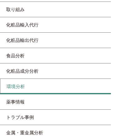
取り組み
化粧品輸入代行
化粧品輸出代行
食品分析
化粧品成分分析
環境分析
薬事情報
トラブル事例
金属・重金属分析