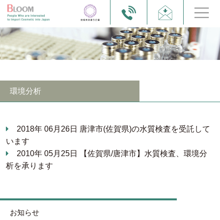
環境分析
2018年 06月26日
唐津市(佐賀県)の水質検査を受託して
います
2010年 05月25日
【佐賀県/唐津市】水質検査、環境分
析を承ります
お知らせ