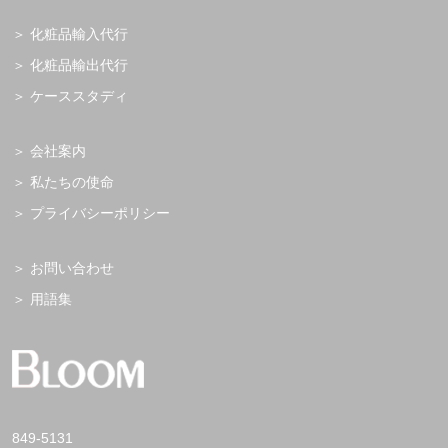
化粧品輸入代行
化粧品輸出代行
ケーススタディ
会社案内
私たちの使命
プライバシーポリシー
お問い合わせ
用語集
849-5131