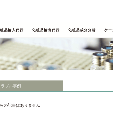
粧品輸入代行
化粧品輸出代行
化粧品成分分析
ケー
トラブル事例
らの記事はありません