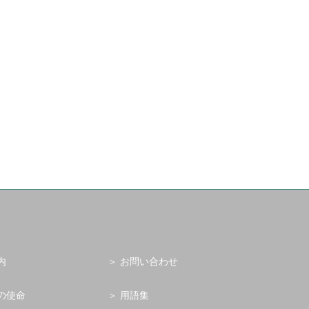
内
お問い合わせ
の使命
用語集