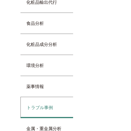
化粧品輸出代行
食品分析
化粧品成分分析
環境分析
薬事情報
トラブル事例
金属・重金属分析