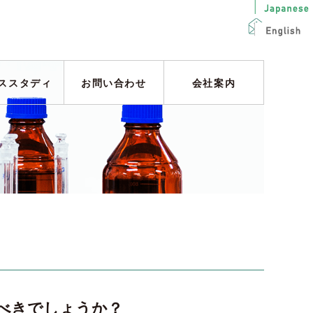
ススタディ
お問い合わせ
会社案内
べきでしょうか？