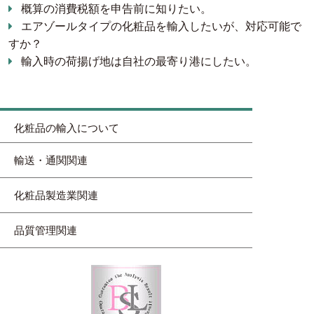
概算の消費税額を申告前に知りたい。
エアゾールタイプの化粧品を輸入したいが、対応可能で
すか？
輸入時の荷揚げ地は自社の最寄り港にしたい。
化粧品の輸入について
輸送・通関関連
化粧品製造業関連
品質管理関連