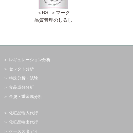
＜BSL＞マーク
品質管理のしるし
レギュレーション分析
セレクト分析
特殊分析・試験
食品成分分析
金属・重金属分析
化粧品輸入代行
化粧品輸出代行
ケーススタディ