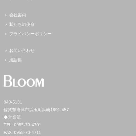
会社案内
私たちの使命
プライバシーポリシー
お問い合わせ
用語集
849-5131
佐賀県唐津市浜玉町浜崎1901-457
◆営業部
TEL:
0955-70-4701
FAX: 0955-70-4711