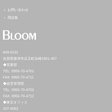
お問い合わせ
用語集
849-5131
佐賀県唐津市浜玉町浜崎1901-457
◆営業部
TEL:
0955-70-4701
FAX: 0955-70-4711
◆経営管理部
TEL:
0955-70-4702
FAX: 0955-70-4712
◆東京オフィス
107-0062