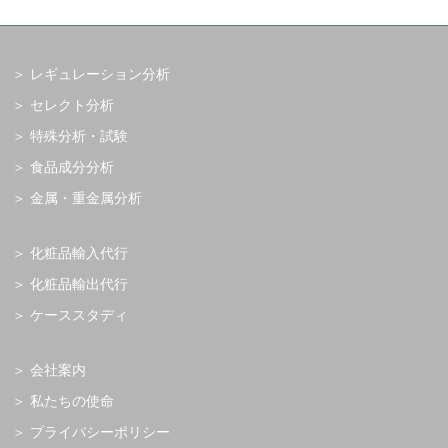
レギュレーション分析
セレクト分析
特殊分析・試験
食品成分分析
金属・重金属分析
化粧品輸入代行
化粧品輸出代行
ケーススタディ
会社案内
私たちの使命
プライバシーポリシー