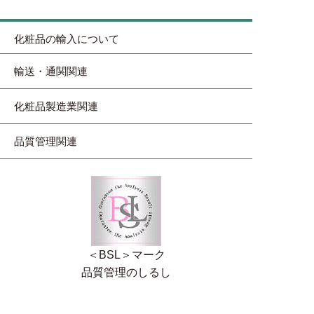
化粧品の輸入について
輸送・通関関連
化粧品製造業関連
品質管理関連
＜BSL＞マーク
品質管理のしるし