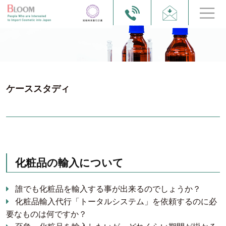
ケーススタディ
化粧品の輸入について
誰でも化粧品を輸入する事が出来るのでしょうか？
化粧品輸入代行「トータルシステム」を依頼するのに必
要なものは何ですか？