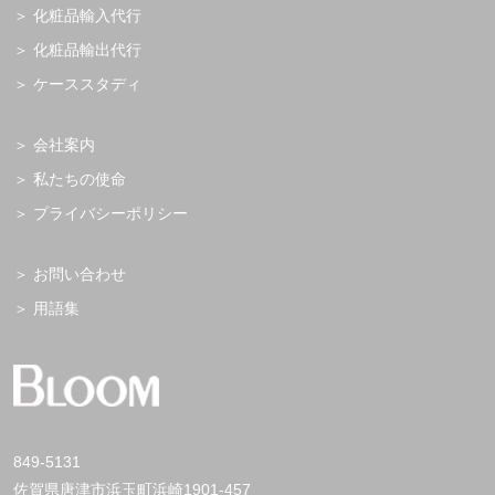
化粧品輸入代行
化粧品輸出代行
ケーススタディ
会社案内
私たちの使命
プライバシーポリシー
お問い合わせ
用語集
849-5131
佐賀県唐津市浜玉町浜崎1901-457