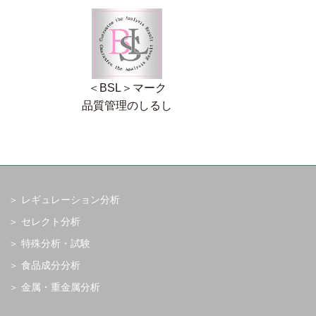
＜BSL＞マーク
品質管理のしるし
レギュレーション分析
セレクト分析
特殊分析・試験
食品成分分析
金属・重金属分析