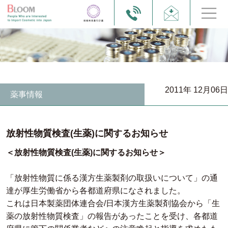
2011年 12月06日
薬事情報
放射性物質検査(生薬)に関するお知らせ
＜放射性物質検査(生薬)に関するお知らせ＞
「放射性物質に係る漢方生薬製剤の取扱いについて」の通
達が厚生労働省から各都道府県になされました。
これは日本製薬団体連合会/日本漢方生薬製剤協会から「生
薬の放射性物質検査」の報告があったことを受け、各都道