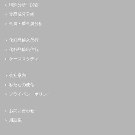
特殊分析・試験
食品成分分析
金属・重金属分析
化粧品輸入代行
化粧品輸出代行
ケーススタディ
会社案内
私たちの使命
プライバシーポリシー
お問い合わせ
用語集