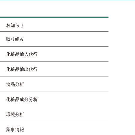
お知らせ
取り組み
化粧品輸入代行
化粧品輸出代行
食品分析
化粧品成分分析
環境分析
薬事情報