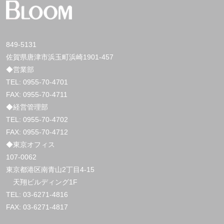
849-5131
佐賀県唐津市浜玉町浜崎1901-457
◆営業部
TEL:
0955-70-4701
FAX: 0955-70-4711
◆経営管理部
TEL:
0955-70-4702
FAX: 0955-70-4712
◆東京オフィス
107-0062
東京都港区南青山2丁目4-15
天翔ビルディング1F
TEL:
03-6271-4816
FAX: 03-6271-4817