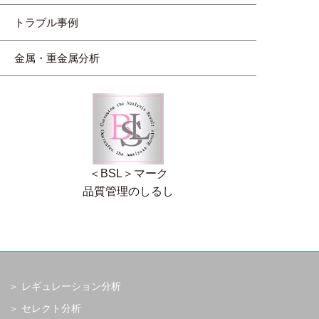
トラブル事例
金属・重金属分析
＜BSL＞マーク
品質管理のしるし
レギュレーション分析
セレクト分析