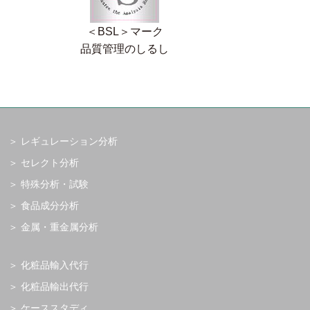
＜BSL＞マーク
品質管理のしるし
レギュレーション分析
セレクト分析
特殊分析・試験
食品成分分析
金属・重金属分析
化粧品輸入代行
化粧品輸出代行
ケーススタディ