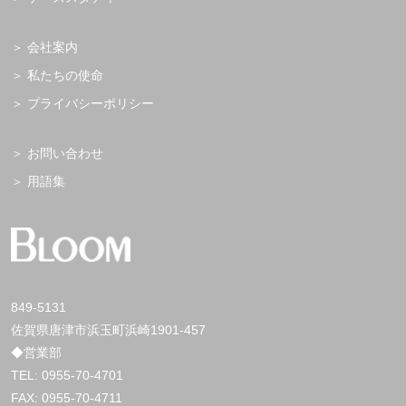
会社案内
私たちの使命
プライバシーポリシー
お問い合わせ
用語集
849-5131
佐賀県唐津市浜玉町浜崎1901-457
◆営業部
TEL:
0955-70-4701
FAX: 0955-70-4711