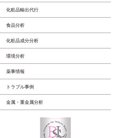
化粧品輸出代行
食品分析
化粧品成分分析
環境分析
薬事情報
トラブル事例
金属・重金属分析