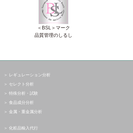
＜BSL＞マーク
品質管理のしるし
レギュレーション分析
セレクト分析
特殊分析・試験
食品成分分析
金属・重金属分析
化粧品輸入代行