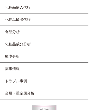
化粧品輸入代行
化粧品輸出代行
食品分析
化粧品成分分析
環境分析
薬事情報
トラブル事例
金属・重金属分析