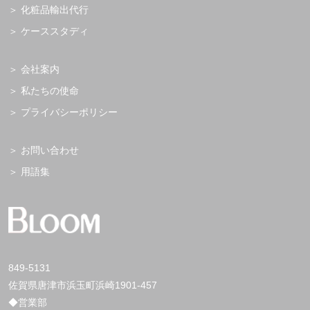
化粧品輸出代行
ケーススタディ
会社案内
私たちの使命
プライバシーポリシー
お問い合わせ
用語集
849-5131
佐賀県唐津市浜玉町浜崎1901-457
◆営業部