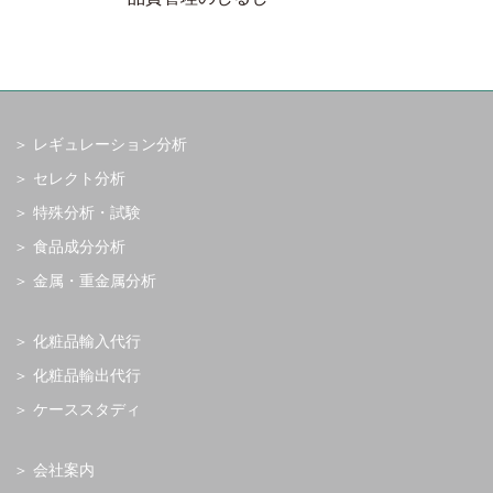
レギュレーション分析
セレクト分析
特殊分析・試験
食品成分分析
金属・重金属分析
化粧品輸入代行
化粧品輸出代行
ケーススタディ
会社案内