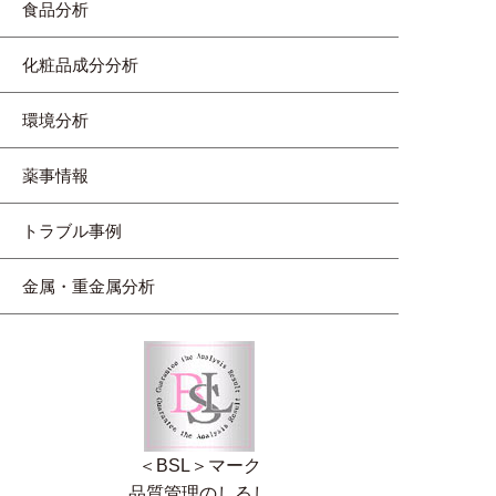
食品分析
化粧品成分分析
環境分析
薬事情報
トラブル事例
金属・重金属分析
＜BSL＞マーク
品質管理のしるし