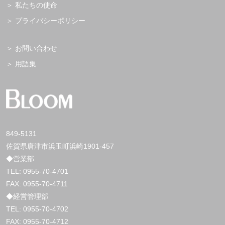
私たちの使命
プライバシーポリシー
お問い合わせ
用語集
849-5131
佐賀県唐津市浜玉町浜崎1901-457
◆営業部
TEL:
0955-70-4701
FAX: 0955-70-4711
◆経営管理部
TEL:
0955-70-4702
FAX: 0955-70-4712