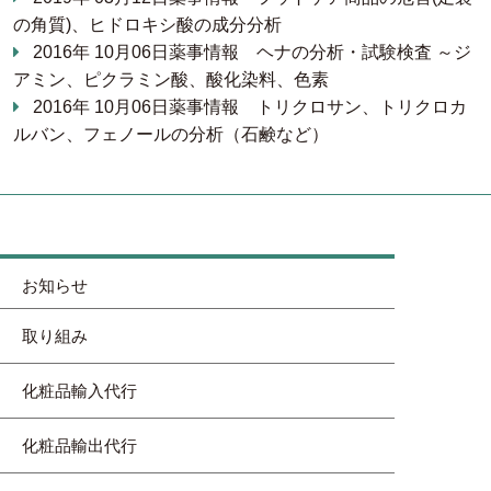
の角質)、ヒドロキシ酸の成分分析
2016年 10月06日
薬事情報
ヘナの分析・試験検査 ～ジ
アミン、ピクラミン酸、酸化染料、色素
2016年 10月06日
薬事情報
トリクロサン、トリクロカ
ルバン、フェノールの分析（石鹸など）
お知らせ
取り組み
化粧品輸入代行
化粧品輸出代行