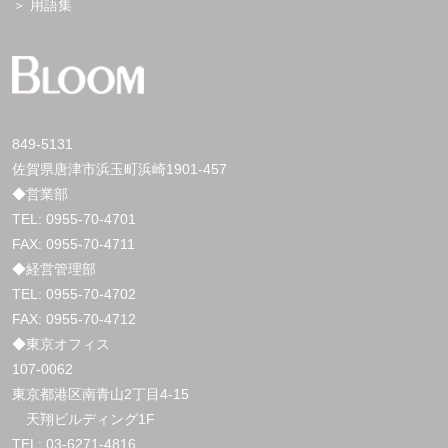
用語集
849-5131
佐賀県唐津市浜玉町浜崎1901-457
◆営業部
TEL:
0955-70-4701
FAX: 0955-70-4711
◆経営管理部
TEL:
0955-70-4702
FAX: 0955-70-4712
◆東京オフィス
107-0062
東京都港区南青山2丁目4-15
天翔ビルディング1F
TEL:
03-6271-4816