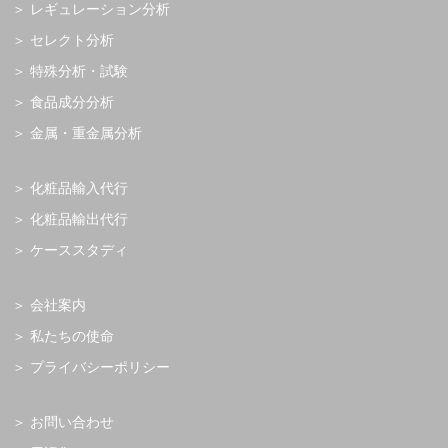
レギュレーション分析
セレクト分析
特殊分析・試験
食品成分分析
金属・重金属分析
化粧品輸入代行
化粧品輸出代行
ケーススタディ
会社案内
私たちの使命
プライバシーポリシー
お問い合わせ