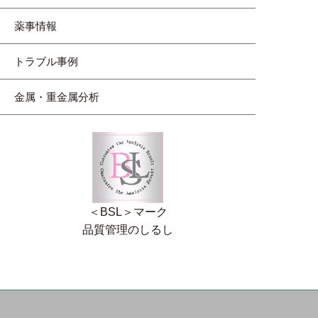
薬事情報
トラブル事例
金属・重金属分析
＜BSL＞マーク
品質管理のしるし