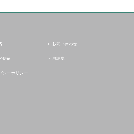
内
お問い合わせ
の使命
用語集
バシーポリシー