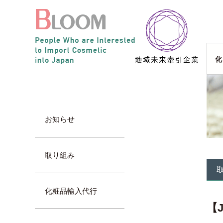
化
お知らせ
取り組み
化粧品輸入代行
【