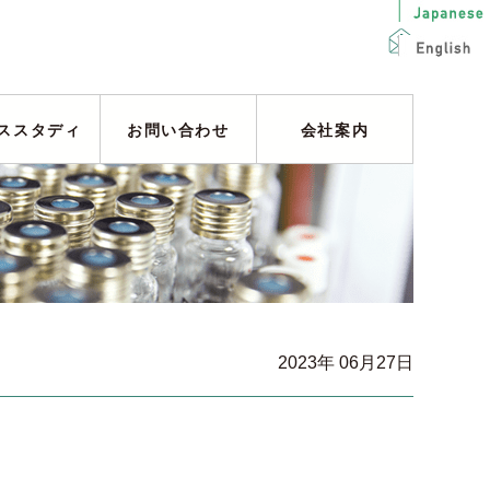
ススタディ
お問い合わせ
会社案内
2023年 06月27日