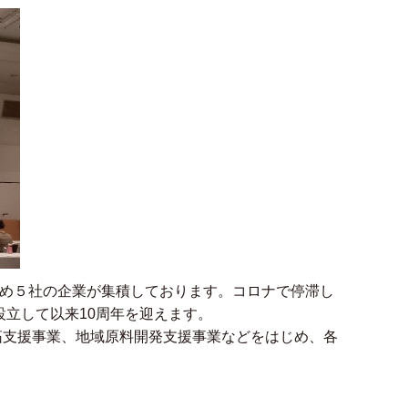
め５社の企業が集積しております。コロナで停滞し
に設立して以来10周年を迎えます。
拓支援事業、地域原料開発支援事業などをはじめ、各