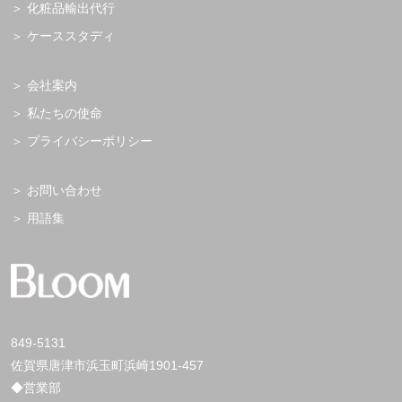
化粧品輸出代行
ケーススタディ
会社案内
私たちの使命
プライバシーポリシー
お問い合わせ
用語集
849-5131
佐賀県唐津市浜玉町浜崎1901-457
◆営業部