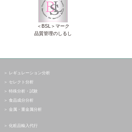
＜BSL＞マーク
品質管理のしるし
レギュレーション分析
セレクト分析
特殊分析・試験
食品成分分析
金属・重金属分析
化粧品輸入代行