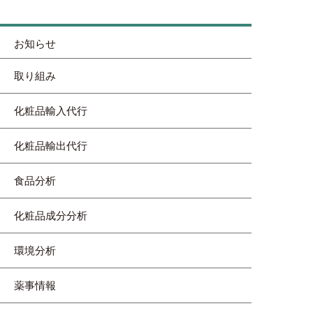
お知らせ
取り組み
化粧品輸入代行
化粧品輸出代行
食品分析
化粧品成分分析
環境分析
薬事情報