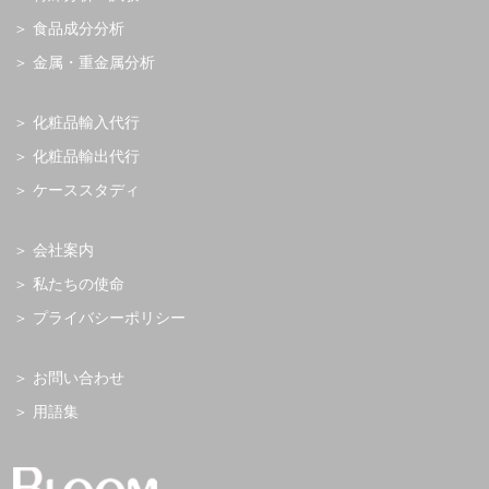
食品成分分析
金属・重金属分析
化粧品輸入代行
化粧品輸出代行
ケーススタディ
会社案内
私たちの使命
プライバシーポリシー
お問い合わせ
用語集