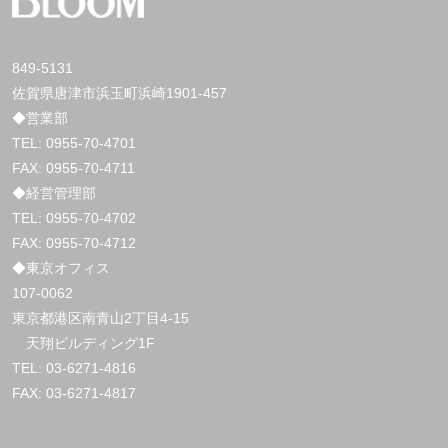
849-5131
佐賀県唐津市浜玉町浜崎1901-457
◆営業部
TEL:
0955-70-4701
FAX: 0955-70-4711
◆経営管理部
TEL:
0955-70-4702
FAX: 0955-70-4712
◆東京オフィス
107-0062
東京都港区南青山2丁目4-15
天翔ビルディング1F
TEL:
03-6271-4816
FAX: 03-6271-4817