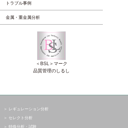
トラブル事例
金属・重金属分析
＜BSL＞マーク
品質管理のしるし
レギュレーション分析
セレクト分析
特殊分析・試験