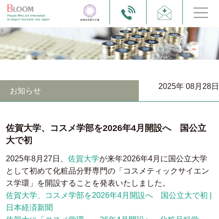
2025年 08月28日
お知らせ
佐賀大学、コスメ学部を2026年4月開設へ 国公立
大で初
2025年8月27日、
佐賀大学
が来年2026年4月に国公立大学
として初めて化粧品分野専門の「コスメティックサイエン
ス学環」を開設することを発表いたしました。
佐賀大学、コスメ学部を2026年4月開設へ 国公立大で初
|
日本経済新聞